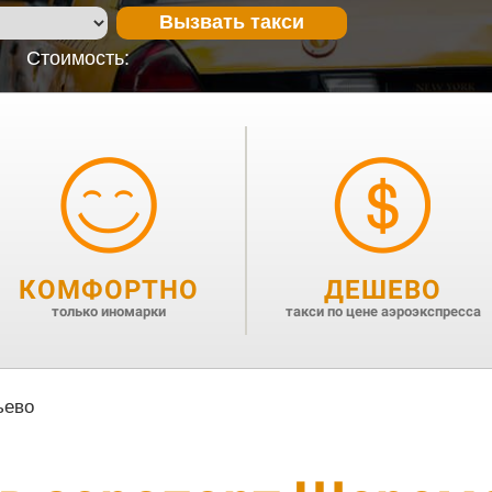
Вызвать такси
Стоимость:
КОМФОРТНО
ДЕШЕВО
только иномарки
такси по цене аэроэкспресса
ьево