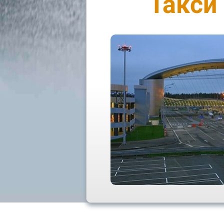
Такси