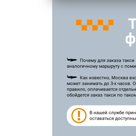
ф
Почему для заказа такси
аналогичному маршруту с поми
Как известно, Москва вх
может занимать до 3-х часов. 
правило, оплачивается отдельн
обойдется заказ такси по тако
В нашей службе прин
оставаться доступны