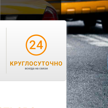
КРУГЛОСУТОЧНО
всегда на связи