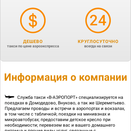
ДЕШЕВО
КРУГЛОСУТОЧНО
такси по цене аэроэкспресса
всегда на связи
Информация о компании
Служба такси «В-АЭРОПОРТ» специализируется на
поездках в Домодедово, Внуково, а так же Шереметьево.
Предлагаем проводы и встречи в аэропортах и вокзалах,
в том числе с табличкой; поездки на минивэнах и
микроавтобусах; предоставим детское кресло при
необходимости; перевезем вас и вашего домашнего
питомца и прочие виды услуг, связанные с