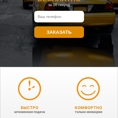
за 10 секунд
ЗАКАЗАТЬ
БЫСТРО
КОМФОРТНО
мгновенная подача
только иномарки