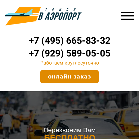
+7 (495) 665-83-32
+7 (929) 589-05-05
Работаем круглосуточно
онлайн заказ
Перезвоним Вам
БЕСПЛАТНО