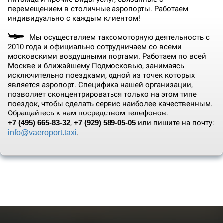
перемещением в столичные аэропорты. Работаем
индивидуально с каждым клиентом!
Мы осуществляем таксомоторную деятельность с
2010 года и официально сотрудничаем со всеми
московскими воздушными портами. Работаем по всей
Москве и ближайшему Подмосковью, занимаясь
исключительно поездками, одной из точек которых
является аэропорт. Специфика нашей организации,
позволяет сконцентрироваться только на этом типе
поездок, чтобы сделать сервис наиболее качественным.
Обращайтесь к нам посредством телефонов:
+7 (495) 665-83-32
,
+7 (929) 589-05-05
или пишите на почту:
info@vaeroport.taxi
.