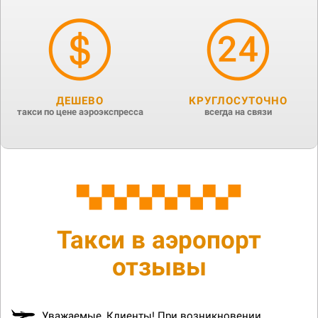
ДЕШЕВО
КРУГЛОСУТОЧНО
такси по цене аэроэкспресса
всегда на связи
Такси в аэропорт
отзывы
Уважаемые, Клиенты! При возникновении