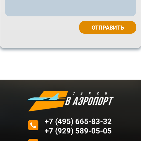
ОТПРАВИТЬ
+7 (495) 665-83-32
+7 (929) 589-05-05