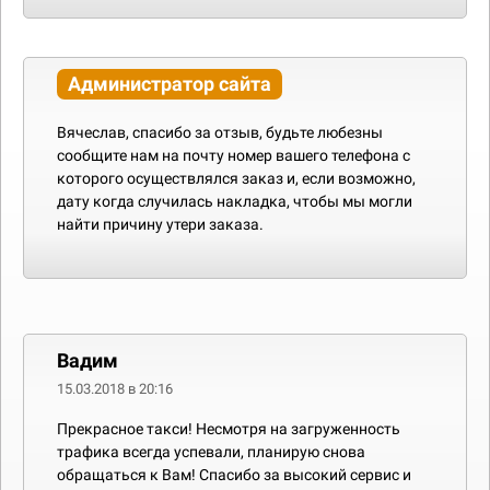
Администратор сайта
Вячеслав, спасибо за отзыв, будьте любезны
сообщите нам на почту номер вашего телефона с
которого осуществлялся заказ и, если возможно,
дату когда случилась накладка, чтобы мы могли
найти причину утери заказа.
Вадим
15.03.2018 в 20:16
Прекрасное такси! Несмотря на загруженность
трафика всегда успевали, планирую снова
обращаться к Вам! Спасибо за высокий сервис и