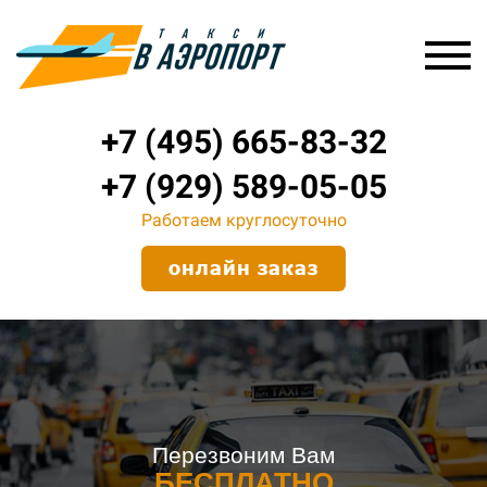
+7 (495) 665-83-32
+7 (929) 589-05-05
Работаем круглосуточно
онлайн заказ
Перезвоним Вам
БЕСПЛАТНО