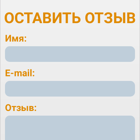
ОСТАВИТЬ ОТЗЫВ
Имя:
E-mail:
Отзыв: