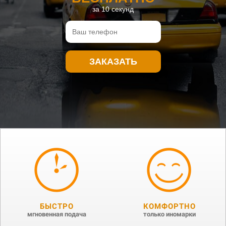
за 10 секунд
ЗАКАЗАТЬ
БЫСТРО
КОМФОРТНО
мгновенная подача
только иномарки