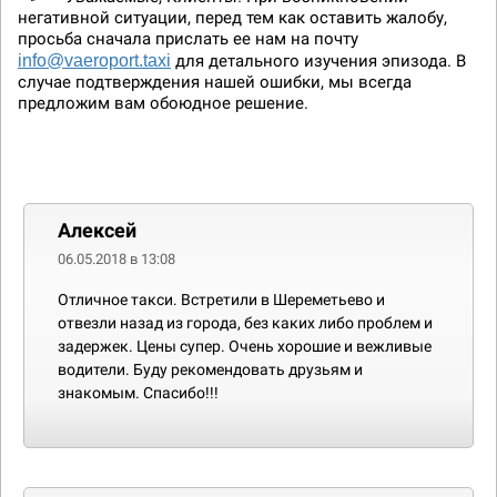
негативной ситуации, перед тем как оставить жалобу,
просьба сначала прислать ее нам на почту
info@vaeroport.taxi
для детального изучения эпизода. В
случае подтверждения нашей ошибки, мы всегда
предложим вам обоюдное решение.
Алексей
06.05.2018 в 13:08
Отличное такси. Встретили в Шереметьево и
отвезли назад из города, без каких либо проблем и
задержек. Цены супер. Очень хорошие и вежливые
водители. Буду рекомендовать друзьям и
знакомым. Спасибо!!!