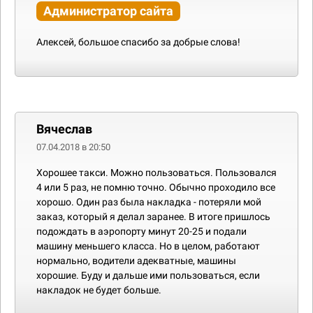
Администратор сайта
Алексей, большое спасибо за добрые слова!
Вячеслав
07.04.2018 в 20:50
Хорошее такси. Можно пользоваться. Пользовался
4 или 5 раз, не помню точно. Обычно проходило все
хорошо. Один раз была накладка - потеряли мой
заказ, который я делал заранее. В итоге пришлось
подождать в аэропорту минут 20-25 и подали
машину меньшего класса. Но в целом, работают
нормально, водители адекватные, машины
хорошие. Буду и дальше ими пользоваться, если
накладок не будет больше.